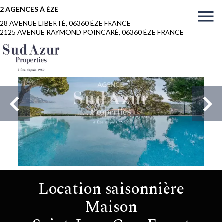
2 AGENCES À ÈZE
28 AVENUE LIBERTÉ, 06360 ÈZE FRANCE
2125 AVENUE RAYMOND POINCARÉ, 06360 ÈZE FRANCE
Location saisonnière
Maison