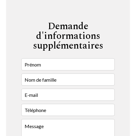
Demande
d'informations
supplémentaires