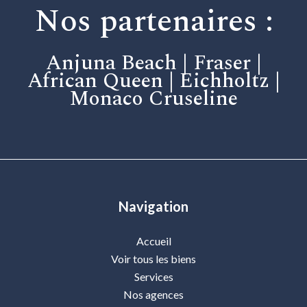
Nos partenaires :
Anjuna Beach | Fraser |
African Queen | Eichholtz |
Monaco Cruseline
Navigation
Accueil
Voir tous les biens
Services
Nos agences