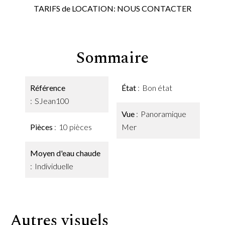
TARIFS de LOCATION: NOUS CONTACTER
Sommaire
Référence
État
Bon état
SJean100
Vue
Panoramique
Pièces
10 pièces
Mer
Moyen d'eau chaude
Individuelle
Autres visuels