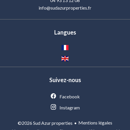
04 93 13 12 08
info@sudazurproperties.fr
Langues
Suivez-nous
Facebook
Instagram
Mentions légales
©2026 Sud Azur properties