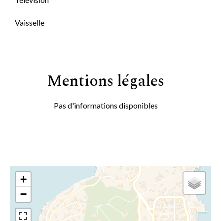
Vaisselle
Mentions légales
Pas d'informations disponibles
+
−