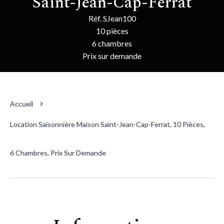
Saint-Jean-Cap-Ferrat
Réf. SJean100
10 pièces
6 chambres
Prix sur demande
Accueil
Location Saisonnière Maison Saint-Jean-Cap-Ferrat, 10 Pièces,
6 Chambres, Prix Sur Demande