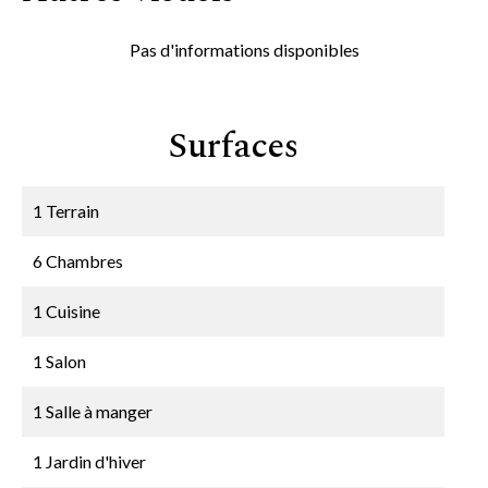
Pas d'informations disponibles
Surfaces
1 Terrain
6 Chambres
1 Cuisine
1 Salon
1 Salle à manger
1 Jardin d'hiver