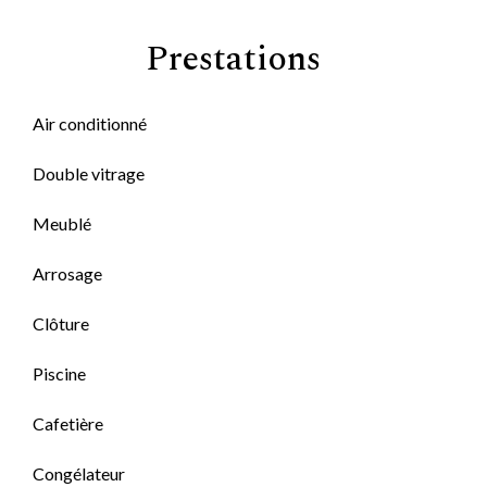
Prestations
Air conditionné
Double vitrage
Meublé
Arrosage
Clôture
Piscine
Cafetière
Congélateur