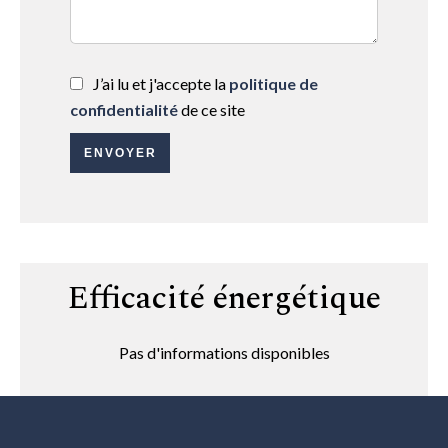
J’ai lu et j'accepte la
politique de
confidentialité
de ce site
ENVOYER
Efficacité énergétique
Pas d'informations disponibles