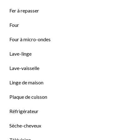
Fer à repasser
Four
Four à micro-ondes
Lave-linge
Lave-vaisselle
Linge de maison
Plaque de cuisson
Réfrigérateur
Sèche-cheveux
Télévision