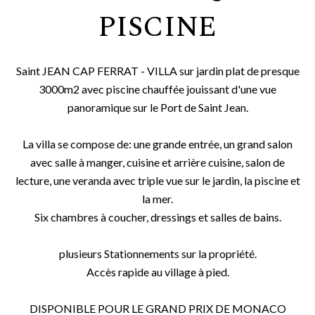
PISCINE
Saint JEAN CAP FERRAT - VILLA sur jardin plat de presque
3000m2 avec piscine chauffée jouissant d'une vue
panoramique sur le Port de Saint Jean.
La villa se compose de: une grande entrée, un grand salon
avec salle à manger, cuisine et arrière cuisine, salon de
lecture, une veranda avec triple vue sur le jardin, la piscine et
la mer.
Six chambres à coucher, dressings et salles de bains.
plusieurs Stationnements sur la propriété.
Accès rapide au village à pied.
DISPONIBLE POUR LE GRAND PRIX DE MONACO