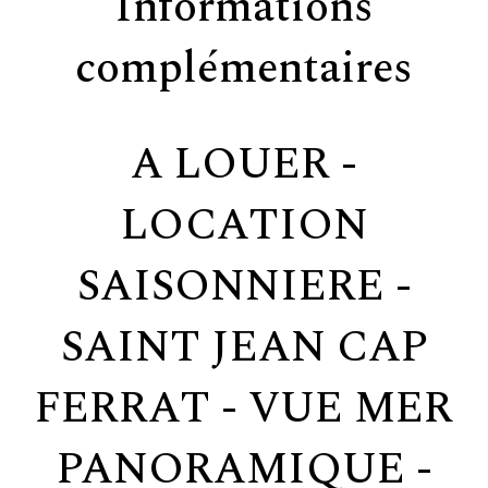
Informations
complémentaires
A LOUER -
LOCATION
SAISONNIERE -
SAINT JEAN CAP
FERRAT - VUE MER
PANORAMIQUE -