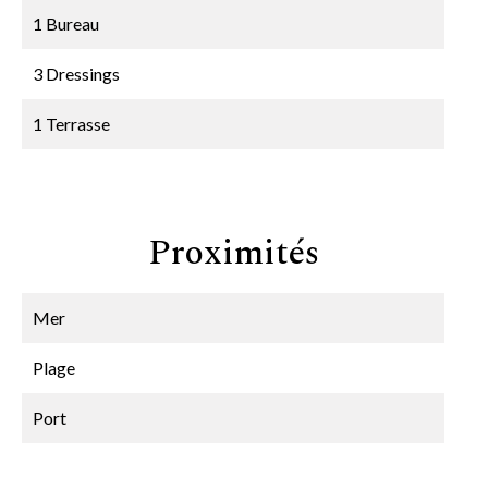
1 Bureau
3 Dressings
1 Terrasse
Proximités
Mer
Plage
Port