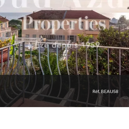
Réf. BEAU58