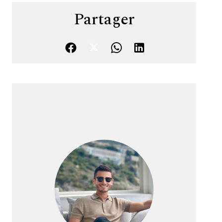
Partager