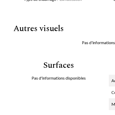
Autres visuels
Pas d'informations
Surfaces
Pas d'informations disponibles
A
Ce
M