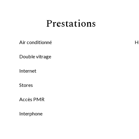
Prestations
Air conditionné
H
Double vitrage
Internet
Stores
Accès PMR
Interphone