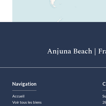
Anjuna Beach | Fr
Navigation
C
Accueil
Su
Voir tous les biens
28