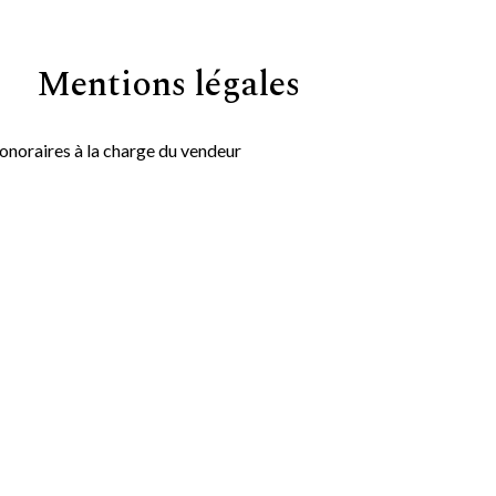
Mentions légales
onoraires à la charge du vendeur