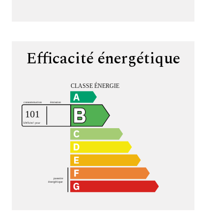
Efficacité énergétique