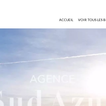
ACCUEIL
VOIR TOUS LES B