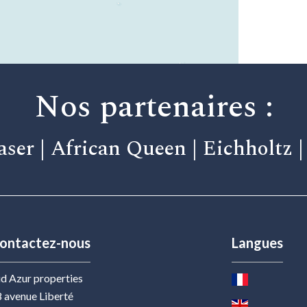
Nos partenaires :
aser | African Queen | Eichholtz 
ontactez-nous
Langues
d Azur properties
 avenue Liberté