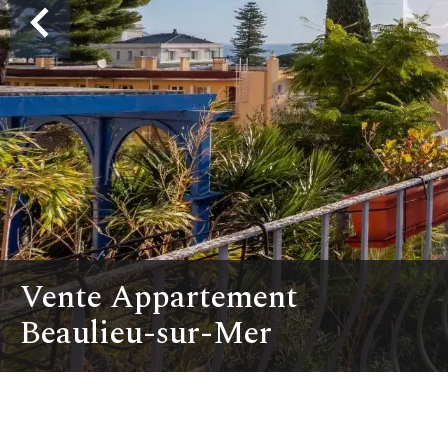
Vente Appartement
Beaulieu-sur-Mer