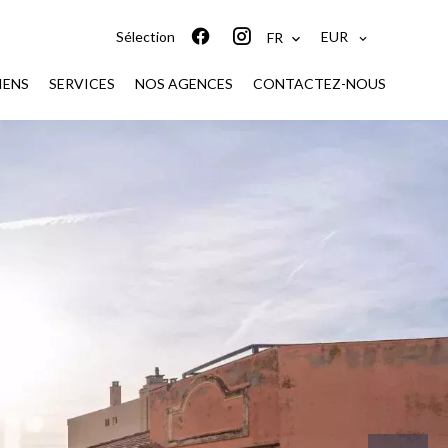
EUR
Sélection
FR
IENS
SERVICES
NOS AGENCES
CONTACTEZ-NOUS