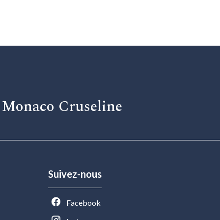
| Monaco Cruseline
Suivez-nous
Facebook