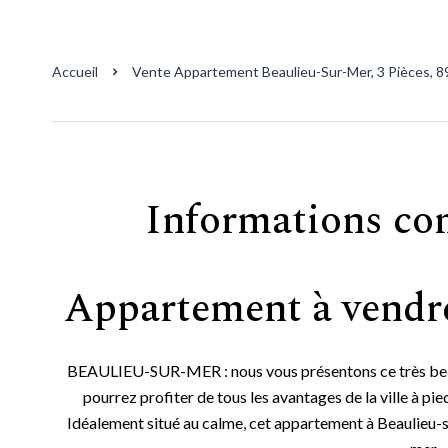
Accueil
Vente Appartement Beaulieu-Sur-Mer, 3 Pièces, 89
Informations co
Appartement à vendr
BEAULIEU-SUR-MER : nous vous présentons ce très bel ap
pourrez profiter de tous les avantages de la ville à p
Idéalement situé au calme, cet appartement à Beaulieu-