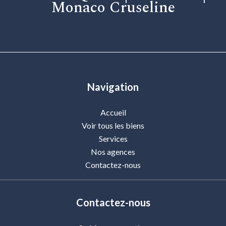
Monaco Cruseline
Navigation
Accueil
Voir tous les biens
Services
Nos agences
Contactez-nous
Contactez-nous