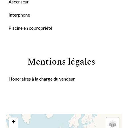
Ascenseur
Interphone
Piscine en copropriété
Mentions légales
Honoraires à la charge du vendeur
+