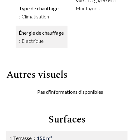
Vue
Dégagée Mer
Type de chauffage
Montagnes
Climatisation
Énergie de chauffage
Electrique
Autres visuels
Pas d'informations disponibles
Surfaces
1 Terrasse
150 m²