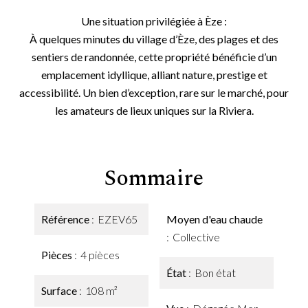
Une situation privilégiée à Èze :
À quelques minutes du village d’Èze, des plages et des
sentiers de randonnée, cette propriété bénéficie d’un
emplacement idyllique, alliant nature, prestige et
accessibilité. Un bien d’exception, rare sur le marché, pour
les amateurs de lieux uniques sur la Riviera.
Sommaire
Référence
EZEV65
Moyen d'eau chaude
Collective
Pièces
4 pièces
État
Bon état
Surface
108 m²