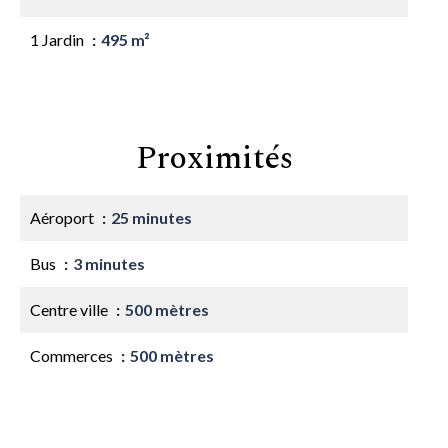
1 Jardin
495 m²
Proximités
Aéroport
25 minutes
Bus
3 minutes
Centre ville
500 mètres
Commerces
500 mètres