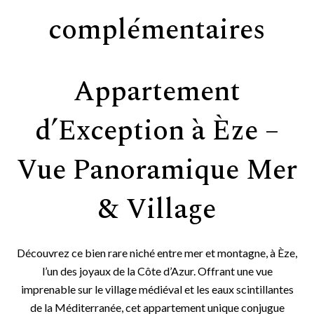
complémentaires
Appartement
d’Exception à Èze –
Vue Panoramique Mer
& Village
Découvrez ce bien rare niché entre mer et montagne, à Èze,
l’un des joyaux de la Côte d’Azur. Offrant une vue
imprenable sur le village médiéval et les eaux scintillantes
de la Méditerranée, cet appartement unique conjugue