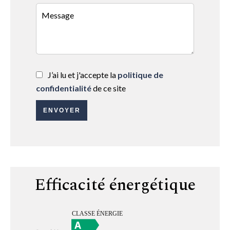
J’ai lu et j'accepte la
politique de
confidentialité
de ce site
ENVOYER
Efficacité énergétique