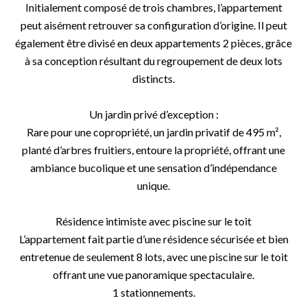
Initialement composé de trois chambres, l’appartement
peut aisément retrouver sa configuration d’origine. Il peut
également être divisé en deux appartements 2 pièces, grâce
à sa conception résultant du regroupement de deux lots
distincts.
Un jardin privé d’exception :
Rare pour une copropriété, un jardin privatif de 495 m²,
planté d’arbres fruitiers, entoure la propriété, offrant une
ambiance bucolique et une sensation d’indépendance
unique.
Résidence intimiste avec piscine sur le toit
L’appartement fait partie d’une résidence sécurisée et bien
entretenue de seulement 8 lots, avec une piscine sur le toit
offrant une vue panoramique spectaculaire.
1 stationnements.