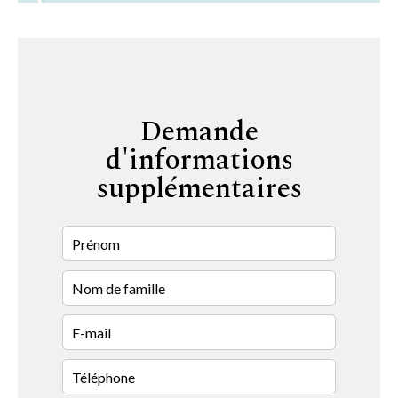
Demande
d'informations
supplémentaires