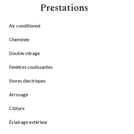
Prestations
Air conditionné
Cheminée
Double vitrage
Fenêtres coulissantes
Stores électriques
Arrosage
Clôture
Éclairage extérieur