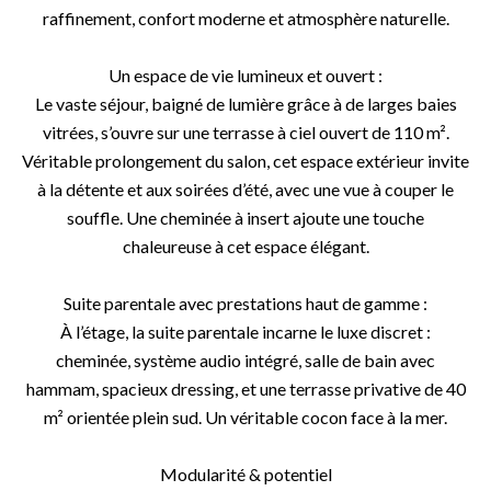
raffinement, confort moderne et atmosphère naturelle.
Un espace de vie lumineux et ouvert :
Le vaste séjour, baigné de lumière grâce à de larges baies
vitrées, s’ouvre sur une terrasse à ciel ouvert de 110 m².
Véritable prolongement du salon, cet espace extérieur invite
à la détente et aux soirées d’été, avec une vue à couper le
souffle. Une cheminée à insert ajoute une touche
chaleureuse à cet espace élégant.
Suite parentale avec prestations haut de gamme :
À l’étage, la suite parentale incarne le luxe discret :
cheminée, système audio intégré, salle de bain avec
hammam, spacieux dressing, et une terrasse privative de 40
m² orientée plein sud. Un véritable cocon face à la mer.
Modularité & potentiel