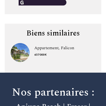
Biens similaires
Appartement, Falicon
657 000 €
Nos partenaires :