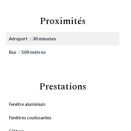
Proximités
Aéroport
30 minutes
Bus
500 mètres
Prestations
Fenêtre aluminium
Fenêtres coulissantes
Clôture