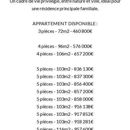
Un cadre de vie privilégié, entre nature et ville, idéal pour
une résidence principale familiale.
APPARTEMENT DISPONIBLE :
3 pièces - 72m2 - 460 800€
4 pièces - 96m2 - 576 000€
4 pièces - 106m2 - 657 200€
5 pièces - 103m2 - 836 130€
5 pièces - 103m2 - 837 300€
5 pièces - 103m2 - 856 400€
5 pièces - 103m2 - 857 200€
5 pièces - 103m2 - 858 000€
5 pièces - 103m2 - 916 138€
5 pièces - 103m2 - 917 852€
5 pièces - 103m2 - 918 281€
5 pièces - 116m2 - 957 600€