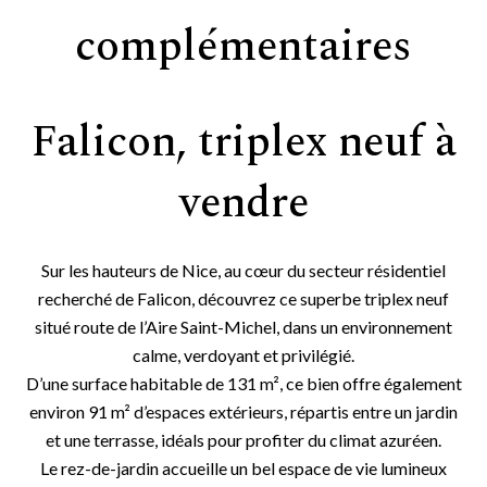
complémentaires
Falicon, triplex neuf à
vendre
Sur les hauteurs de Nice, au cœur du secteur résidentiel
recherché de Falicon, découvrez ce superbe triplex neuf
situé route de l’Aire Saint-Michel, dans un environnement
calme, verdoyant et privilégié.
D’une surface habitable de 131 m², ce bien offre également
environ 91 m² d’espaces extérieurs, répartis entre un jardin
et une terrasse, idéals pour profiter du climat azuréen.
Le rez-de-jardin accueille un bel espace de vie lumineux