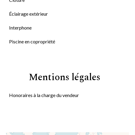
Éclairage extérieur
Interphone
Piscine en copropriété
Mentions légales
Honoraires à la charge du vendeur