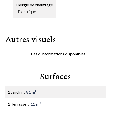
Énergie de chauffage
Electrique
Autres visuels
Pas d'informations disponibles
Surfaces
1 Jardin
81 m²
1 Terrasse
11 m²