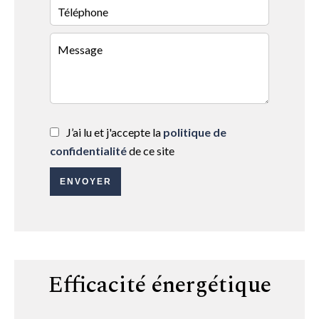
J’ai lu et j'accepte la
politique de
confidentialité
de ce site
ENVOYER
Efficacité énergétique