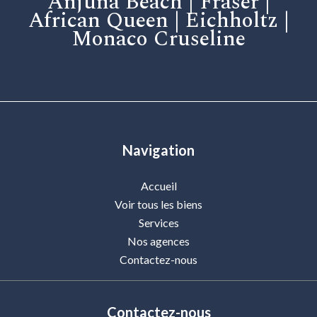
Anjuna Beach | Fraser |
African Queen | Eichholtz |
Monaco Cruseline
Navigation
Accueil
Voir tous les biens
Services
Nos agences
Contactez-nous
Contactez-nous