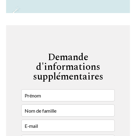
Demande
d'informations
supplémentaires