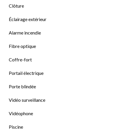
Clôture
Éclairage extérieur
Alarme incendie
Fibre optique
Coffre-fort
Portail électrique
Porte blindée
Vidéo surveillance
Vidéophone
Piscine