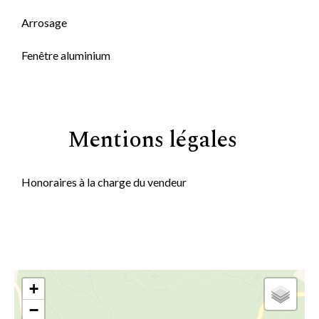
Arrosage
Fenêtre aluminium
Mentions légales
Honoraires à la charge du vendeur
+
−