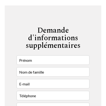
Demande
d'informations
supplémentaires