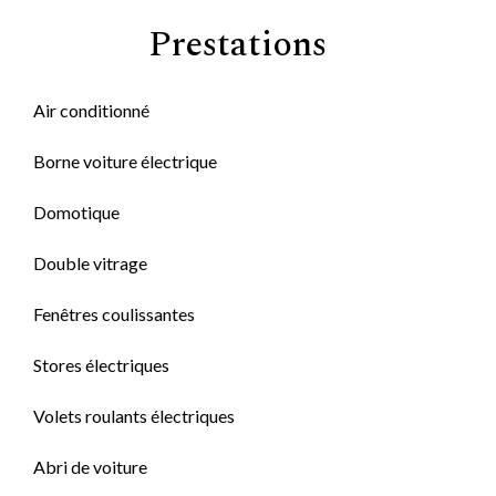
Prestations
Air conditionné
Borne voiture électrique
Domotique
Double vitrage
Fenêtres coulissantes
Stores électriques
Volets roulants électriques
Abri de voiture