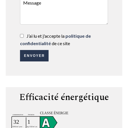
J’ai lu et j'accepte la
politique de
confidentialité
de ce site
ENVOYER
Efficacité énergétique