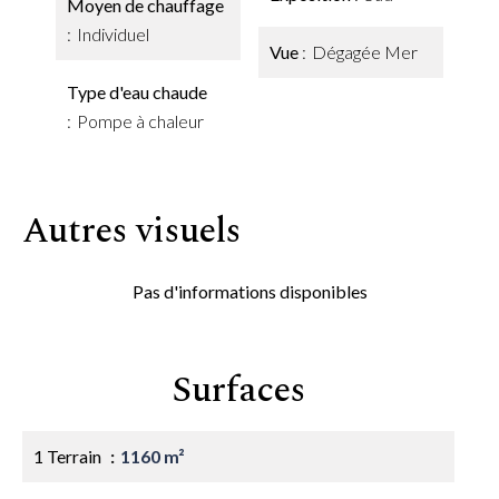
Moyen de chauffage
Individuel
Vue
Dégagée Mer
Type d'eau chaude
Pompe à chaleur
Autres visuels
Pas d'informations disponibles
Surfaces
1 Terrain
1160 m²