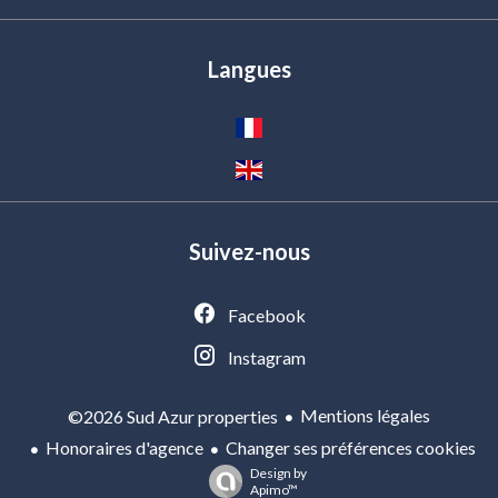
Langues
Suivez-nous
Facebook
Instagram
Mentions légales
©2026 Sud Azur properties
Honoraires d'agence
Changer ses préférences cookies
Design by
Apimo™