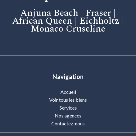
Anjuna Beach | Fraser |
African Queen | Eichholtz |
Monaco Cruseline
Navigation
Accueil
Voir tous les biens
Services
Nos agences
Contactez-nous