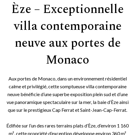
Èze – Exceptionnelle
villa contemporaine
neuve aux portes de
Monaco
Aux portes de Monaco, dans un environnement résidentiel
calme et privilégié, cette somptueuse villa contemporaine
neuve bénéficie d’une superbe exposition plein sud et d’une
vue panoramique spectaculaire sur la mer, la baie d’Èze ainsi
que sur le prestigieux Cap Ferrat et Saint-Jean-Cap-Ferrat.
Édifiée sur l’un des rares terrains plats d’Èze, d’environ 1 160
m², cette propriété d’exception développe environ 360 m²