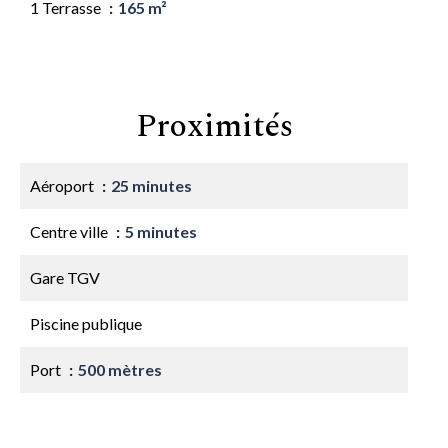
1 Terrasse
165 m²
Proximités
Aéroport
25 minutes
Centre ville
5 minutes
Gare TGV
Piscine publique
Port
500 mètres