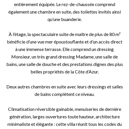
entièrement équipée. Le rez-de-chaussée comprend
également une chambre en suite, des toilettes invités ainsi
qu’une buanderie.
À l’étage, la spectaculaire suite de maître de plus de 80 m²
bénéficie d’une vue mer époustouflante et d’un accès direct
à une immense terrasse. Elle comprend un dressing
Monsieur, un très grand dressing Madame, une salle de
bains, une salle de douche et des prestations dignes des plus
belles propriétés de la Côte d’Azur.
Deux autres chambres en suite avec leurs dressings et salles
de bains complètent ce niveau.
Climatisation réversible gainable, menuiseries de dernière
génération, larges ouvertures toute hauteur, architecture
minimaliste et élégante : cette villa réunit tous les codes du