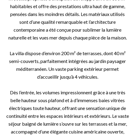
habitables et offre des prestations ultra haut de gamme,
pensées dans les moindres détails. Les matériaux utilisés
sont d’une qualité remarquable et l’architecture
contemporaine a été conçue pour sublimer la lumière
naturelle et les vues mer depuis chaque pièce de la maison.
La villa dispose d’environ 200 m² de terrasses, dont 40 m²
semi-couverts, parfaitement intégrées au jardin paysager
méditerranéen. Un vaste parking extérieur permet
d’accueillir jusqu’à 4 véhicules.
Dès l’entrée, les volumes impressionnent grâce à une très
belle hauteur sous plafond et à d’immenses baies vitrées
électriques toute hauteur, offrant une sensation unique de
continuité entre les espaces intérieurs et extérieurs. Le vaste
séjour baigné de lumière s’ouvre sur les terrasses et la mer,
accompagné d’une élégante cuisine américaine ouverte,