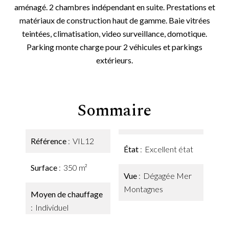
aménagé. 2 chambres indépendant en suite. Prestations et
matériaux de construction haut de gamme. Baie vitrées
teintées, climatisation, video surveillance, domotique.
Parking monte charge pour 2 véhicules et parkings
extérieurs.
Sommaire
Référence
VIL12
État
Excellent état
Surface
350 m²
Vue
Dégagée Mer
Montagnes
Moyen de chauffage
Individuel