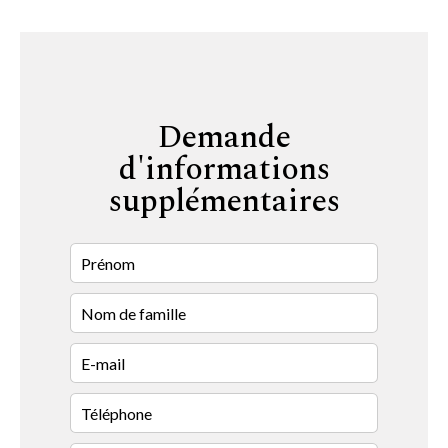
Demande
d'informations
supplémentaires