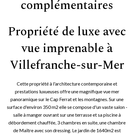
complémentaires
Propriété de luxe avec
vue imprenable à
Villefranche-sur-Mer
Cette propriété à l'architecture contemporaine et
prestations luxueuses offre une magnifique vue mer
panoramique sur le Cap Ferrat et les montagnes. Sur une
surface d'environ 350 m2 elle se compose d'un vaste salon -
salle à manger ouvrant sur une terrasse et sa piscine à
débordement chauffée, 3 chambres en suite, une chambre
de Maître avec son dressing. Le jardin de 1640m2 est