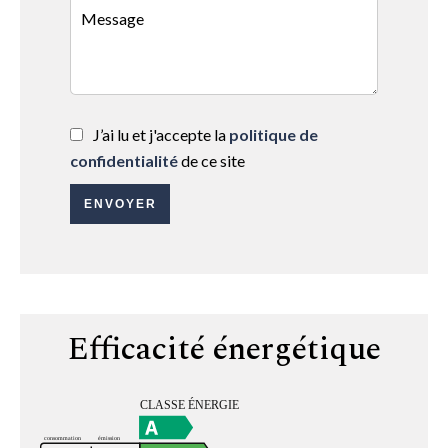
J’ai lu et j'accepte la
politique de
confidentialité
de ce site
ENVOYER
Efficacité énergétique