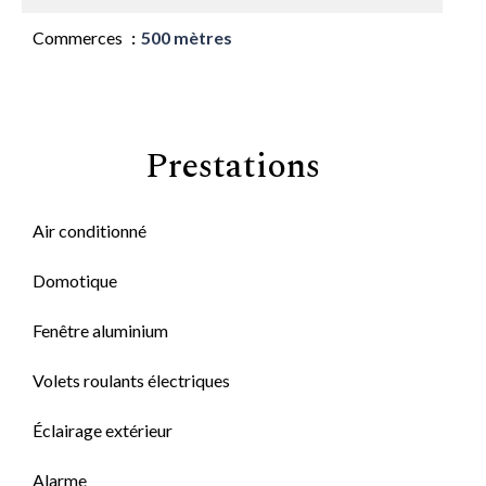
Commerces
500 mètres
Prestations
Air conditionné
Domotique
Fenêtre aluminium
Volets roulants électriques
Éclairage extérieur
Alarme