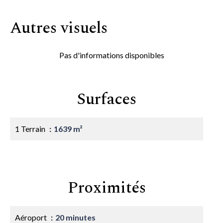
Autres visuels
Pas d'informations disponibles
Surfaces
1 Terrain
1639 m²
Proximités
Aéroport
20 minutes