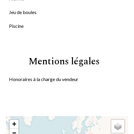
Jeu de boules
Piscine
Mentions légales
Honoraires à la charge du vendeur
+
−