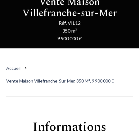
Vente Maison
Villefranche-sur-Mer
Réf. VIL12
350 m²
9 900 000 €
Accueil
Vente Maison Villefranche-Sur-Mer, 350 M², 9 900 000 €
Informations